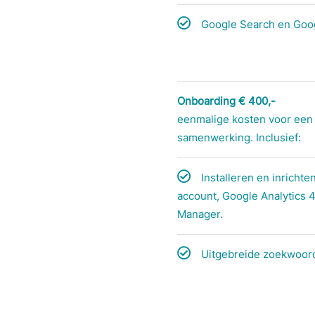
Google Search en Goog
Onboarding € 400,-
eenmalige kosten voor een
samenwerking. Inclusief:
Installeren en inricht
account, Google Analytics 
Manager.
Uitgebreide zoekwoor