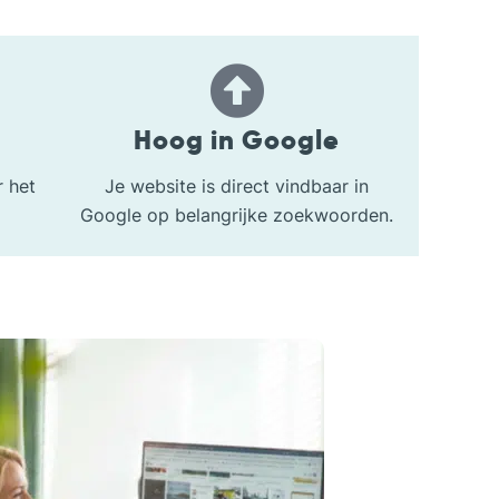
Hoog in Google
 het
Je website is direct vindbaar in
Google op belangrijke zoekwoorden.