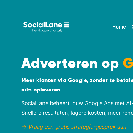
Home
Adverteren op
G
Meer klanten via Google, zonder te betale
niks opleveren.
SocialLane beheert jouw Google Ads met AI
Snellere resultaten, lagere kosten, meer re
→
Vraag een gratis strategie-gesprek aan