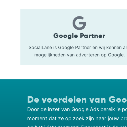
Google Partner
SocialLane is Google Partner en wij kennen al
mogelijkheden van adverteren op Google.
De voordelen van Goo
Door de inzet van Google Ads bereik je po
moment dat ze op zoek zijn naar jouw pr