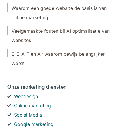
Waarom een goede website de basis is van
online marketing
Veelgemaakte fouten bij AI optimalisatie van
websites
E-E-A-T en AI: waarom bewijs belangrijker
wordt
Onze marketing diensten
Webdesign
Online marketing
Social Media
Google marketing