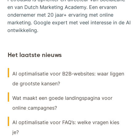
en van Dutch Marketing Academy. Een ervaren
ondernemer met 20 jaar+ ervaring met online
marketing. Google expert met veel interesse in de AI
ontwikkeling.
Het laatste nieuws
AI optimalisatie voor B2B-websites: waar liggen
de grootste kansen?
Wat maakt een goede landingspagina voor
online campagnes?
AI optimalisatie voor FAQ’s: welke vragen kies
je?