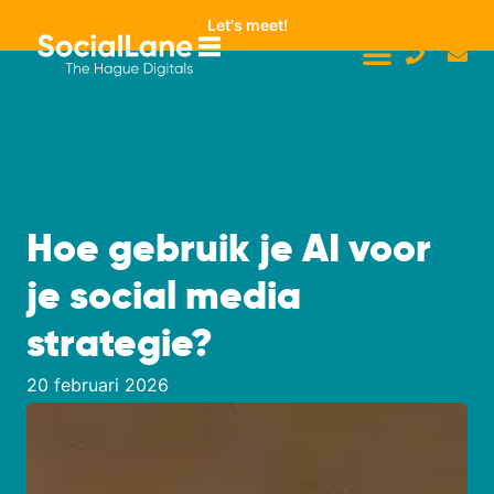
Let's meet!
Hoe gebruik je AI voor
je social media
strategie?
20 februari 2026