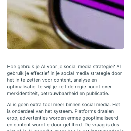
Hoe gebruik je AI voor je social media strategie? AI
gebruik je effectief in je social media strategie door
het in te zetten voor content, analyse en
optimalisatie, terwijl je zelf de regie houdt over
merkidentiteit, betrouwbaarheid en publicatie.
AI is geen extra tool meer binnen social media. Het
is onderdeel van het systeem. Platforms draaien
erop, advertenties worden ermee geoptimaliseerd
en content wordt erdoor gefilterd. De vraag is dus