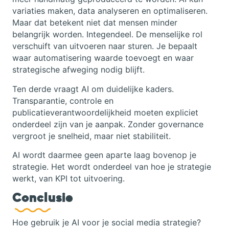
variaties maken, data analyseren en optimaliseren.
Maar dat betekent niet dat mensen minder
belangrijk worden. Integendeel. De menselijke rol
verschuift van uitvoeren naar sturen. Je bepaalt
waar automatisering waarde toevoegt en waar
strategische afweging nodig blijft.
Ten derde vraagt AI om duidelijke kaders.
Transparantie, controle en
publicatieverantwoordelijkheid moeten expliciet
onderdeel zijn van je aanpak. Zonder governance
vergroot je snelheid, maar niet stabiliteit.
AI wordt daarmee geen aparte laag bovenop je
strategie. Het wordt onderdeel van hoe je strategie
werkt, van KPI tot uitvoering.
Conclusie
Hoe gebruik je AI voor je social media strategie?