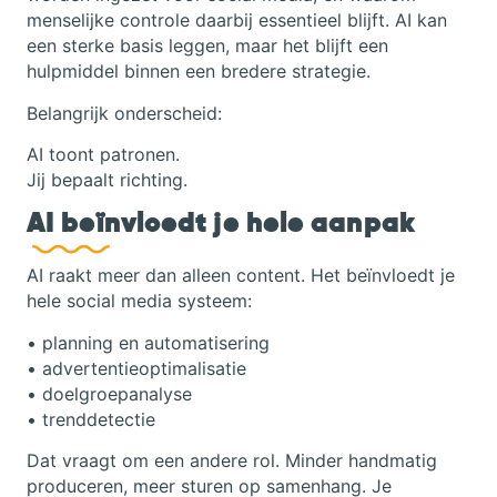
menselijke controle daarbij essentieel blijft. AI kan
een sterke basis leggen, maar het blijft een
hulpmiddel binnen een bredere strategie.
Belangrijk onderscheid:
AI toont patronen.
Jij bepaalt richting.
AI beïnvloedt je hele aanpak
AI raakt meer dan alleen content. Het beïnvloedt je
hele social media systeem:
• planning en automatisering
• advertentieoptimalisatie
• doelgroepanalyse
• trenddetectie
Dat vraagt om een andere rol. Minder handmatig
produceren, meer sturen op samenhang. Je