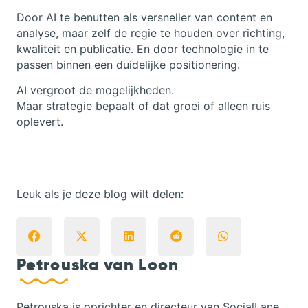
Door AI te benutten als versneller van content en
analyse, maar zelf de regie te houden over richting,
kwaliteit en publicatie. En door technologie in te
passen binnen een duidelijke positionering.
AI vergroot de mogelijkheden.
Maar strategie bepaalt of dat groei of alleen ruis
oplevert.
Leuk als je deze blog wilt delen:
Petrouska van Loon
Petrouska is oprichter en directeur van SocialLane