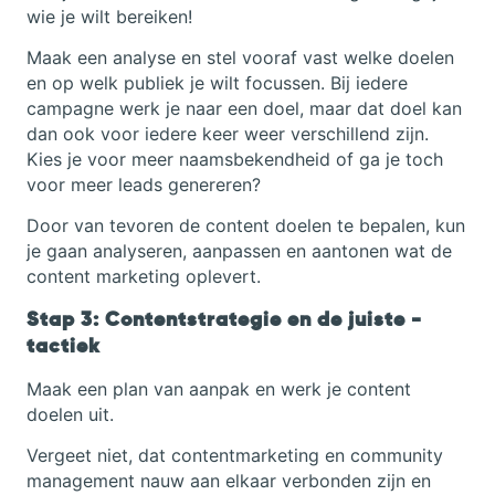
wie je wilt bereiken!
Maak een analyse en stel vooraf vast welke doelen
en op welk publiek je wilt focussen. Bij iedere
campagne werk je naar een doel, maar dat doel kan
dan ook voor iedere keer weer verschillend zijn.
Kies je voor meer naamsbekendheid of ga je toch
voor meer leads genereren?
Door van tevoren de content doelen te bepalen, kun
je gaan analyseren, aanpassen en aantonen wat de
content marketing oplevert.
Stap 3: Contentstrategie en de juiste -
tactiek
Maak een plan van aanpak en werk je content
doelen uit.
Vergeet niet, dat contentmarketing en community
management nauw aan elkaar verbonden zijn en