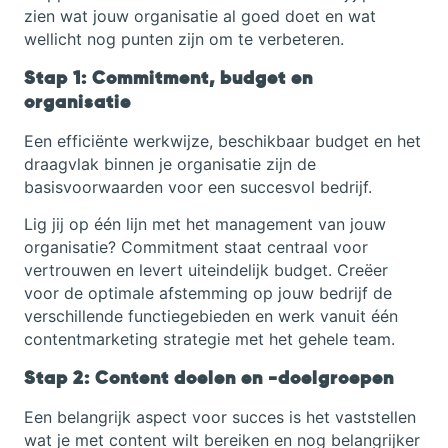
zien wat jouw organisatie al goed doet en wat
wellicht nog punten zijn om te verbeteren.
Stap 1: Commitment, budget en
organisatie
Een efficiënte werkwijze, beschikbaar budget en het
draagvlak binnen je organisatie zijn de
basisvoorwaarden voor een succesvol bedrijf.
Lig jij op één lijn met het management van jouw
organisatie? Commitment staat centraal voor
vertrouwen en levert uiteindelijk budget. Creëer
voor de optimale afstemming op jouw bedrijf de
verschillende functiegebieden en werk vanuit één
contentmarketing strategie met het gehele team.
Stap 2: Content doelen en -doelgroepen
Een belangrijk aspect voor succes is het vaststellen
wat je met content wilt bereiken en nog belangrijker