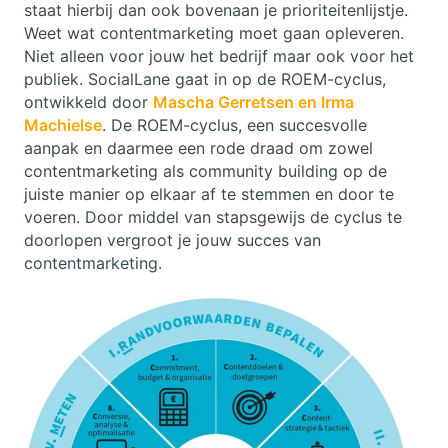
staat hierbij dan ook bovenaan je prioriteitenlijstje.
Weet wat contentmarketing moet gaan opleveren.
Niet alleen voor jouw het bedrijf maar ook voor het
publiek. SocialLane gaat in op de ROEM-cyclus,
ontwikkeld door
Mascha Gerretsen en Irma
Machielse
. De ROEM-cyclus, een succesvolle
aanpak en daarmee een rode draad om zowel
contentmarketing als community building op de
juiste manier op elkaar af te stemmen en door te
voeren. Door middel van stapsgewijs de cyclus te
doorlopen vergroot je jouw succes van
contentmarketing.