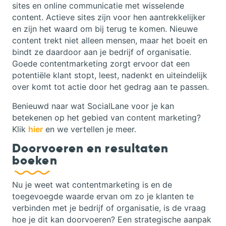
sites en online communicatie met wisselende
content. Actieve sites zijn voor hen aantrekkelijker
en zijn het waard om bij terug te komen. Nieuwe
content trekt niet alleen mensen, maar het boeit en
bindt ze daardoor aan je bedrijf of organisatie.
Goede contentmarketing zorgt ervoor dat een
potentiële klant stopt, leest, nadenkt en uiteindelijk
over komt tot actie door het gedrag aan te passen.
Benieuwd naar wat SocialLane voor je kan
betekenen op het gebied van content marketing?
Klik
hier
en we vertellen je meer.
Doorvoeren en resultaten
boeken
Nu je weet wat contentmarketing is en de
toegevoegde waarde ervan om zo je klanten te
verbinden met je bedrijf of organisatie, is de vraag
hoe je dit kan doorvoeren? Een strategische aanpak