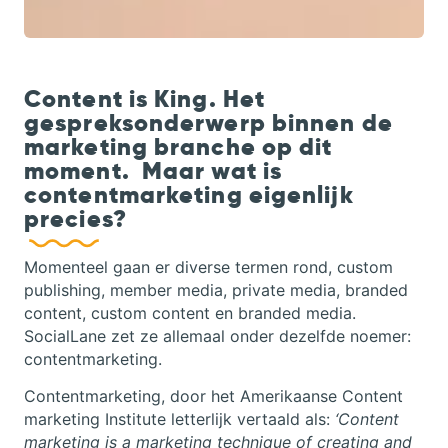
Content is King. Het
gespreksonderwerp binnen de
marketing branche op dit
moment. Maar wat is
contentmarketing eigenlijk
precies?
Momenteel gaan er diverse termen rond, custom
publishing, member media, private media, branded
content, custom content en branded media.
SocialLane zet ze allemaal onder dezelfde noemer:
contentmarketing.
Contentmarketing, door het Amerikaanse Content
marketing Institute letterlijk vertaald als:
‘Content
marketing is a marketing technique of creating and