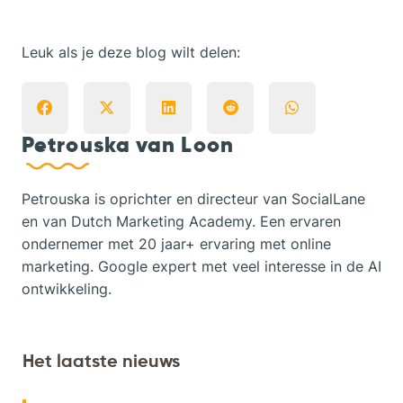
Leuk als je deze blog wilt delen:
Petrouska van Loon
Petrouska is oprichter en directeur van SocialLane
en van Dutch Marketing Academy. Een ervaren
ondernemer met 20 jaar+ ervaring met online
marketing. Google expert met veel interesse in de AI
ontwikkeling.
Het laatste nieuws