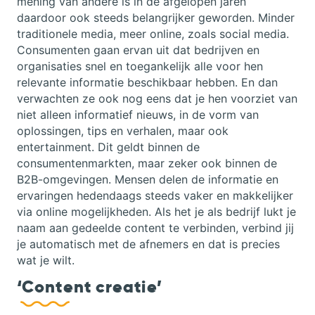
mening van andere is in de afgelopen jaren
daardoor ook steeds belangrijker geworden. Minder
traditionele media, meer online, zoals social media.
Consumenten gaan ervan uit dat bedrijven en
organisaties snel en toegankelijk alle voor hen
relevante informatie beschikbaar hebben. En dan
verwachten ze ook nog eens dat je hen voorziet van
niet alleen informatief nieuws, in de vorm van
oplossingen, tips en verhalen, maar ook
entertainment. Dit geldt binnen de
consumentenmarkten, maar zeker ook binnen de
B2B-omgevingen. Mensen delen de informatie en
ervaringen hedendaags steeds vaker en makkelijker
via online mogelijkheden. Als het je als bedrijf lukt je
naam aan gedeelde content te verbinden, verbind jij
je automatisch met de afnemers en dat is precies
wat je wilt.
‘Content creatie’