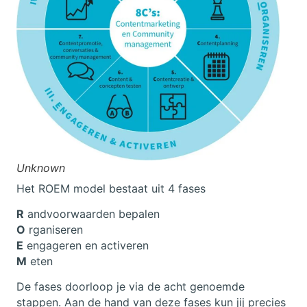
Unknown
Het ROEM model bestaat uit 4 fases
R
andvoorwaarden bepalen
O
rganiseren
E
engageren en activeren
M
eten
De fases doorloop je via de acht genoemde
stappen. Aan de hand van deze fases kun jij precies