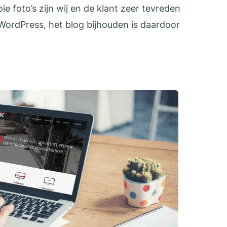
e foto’s zijn wij en de klant zeer tevreden
WordPress, het blog bijhouden is daardoor