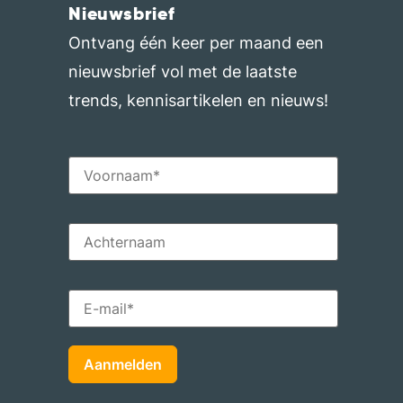
Nieuwsbrief
Ontvang één keer per maand een
nieuwsbrief vol met de laatste
trends, kennisartikelen en nieuws!
Aanmelden