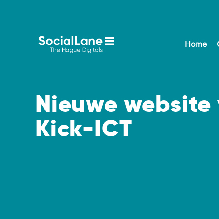
Home
Nieuwe website 
Kick-ICT