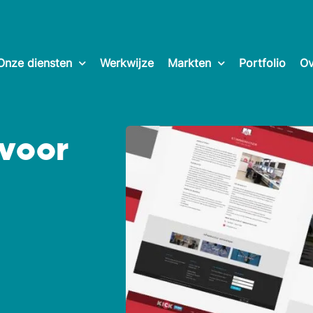
Onze diensten
Werkwijze
Markten
Portfolio
Ov
voor