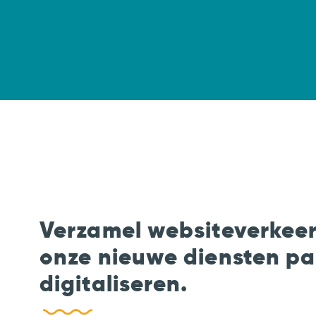
Verzamel websiteverkee
onze nieuwe diensten pa
digitaliseren.