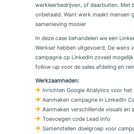
werkleerbedrijven, of daarbuiten. Met b
onbetaald. Want werk maakt mensen g
samenleving mooier
In deze case behandelen we een Linke
Werkse! hebben uitgevoerd. De wens 
campagne op LinkedIn zoveel mogelijk
follow-up voor de sales afdeling en re
Werkzaamheden:
Inrichten Google Analytics voor het
Aanmaken campagne in LinkedIn C
Aanmaken verschillende visuals en 
Toevoegen code Lead Info
Samenstellen doelgroep voor camp