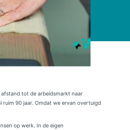
 afstand tot de arbeidsmarkt naar
l ruim 90 jaar. Omdat we ervan overtuigd
ansen op werk. In de eigen