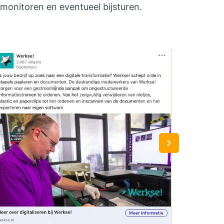
monitoren en eventueel bijsturen.