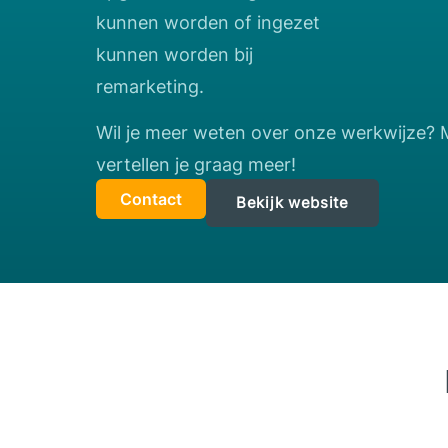
kunnen worden of ingezet
kunnen worden bij
remarketing.
Wil je meer weten over onze werkwijze? 
vertellen je graag meer!
Contact
Bekijk website