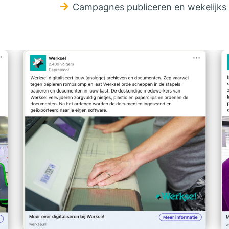
Campagnes publiceren en wekelijks 