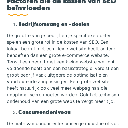
Factoren die de kosten van SEO
beïnvloeden
Bedrijfsomvang en -doelen
De grootte van je bedrijf en je specifieke doelen
spelen een grote rol in de kosten van SEO. Een
lokaal bedrijf met een kleine website heeft andere
behoeften dan een grote e-commerce website.
Terwijl een bedrijf met een kleine website wellicht
voldoende heeft aan een basisstrategie, vereist een
groot bedrijf vaak uitgebreide optimalisatie en
voortdurende aanpassingen.
Een grote website
heeft natuurlijk ook veel meer webpagina’s die
geoptimaliseerd moeten worden. Ook het technisch
onderhoud van een grote website vergt meer tijd.
Concurrentieniveau
De mate van concurrentie binnen je industrie of voor