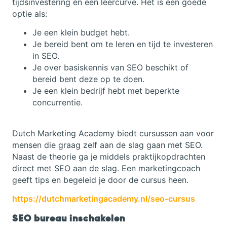
tijdsinvestering en een leercurve. Het is een goede
optie als:
Je een klein budget hebt.
Je bereid bent om te leren en tijd te investeren
in SEO.
Je over basiskennis van SEO beschikt of
bereid bent deze op te doen.
Je een klein bedrijf hebt met beperkte
concurrentie.
Dutch Marketing Academy biedt cursussen aan voor
mensen die graag zelf aan de slag gaan met SEO.
Naast de theorie ga je middels praktijkopdrachten
direct met SEO aan de slag. Een marketingcoach
geeft tips en begeleid je door de cursus heen.
https://dutchmarketingacademy.nl/seo-cursus
SEO bureau inschakelen