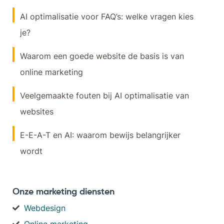
AI optimalisatie voor FAQ’s: welke vragen kies
je?
Waarom een goede website de basis is van
online marketing
Veelgemaakte fouten bij AI optimalisatie van
websites
E-E-A-T en AI: waarom bewijs belangrijker
wordt
Onze marketing diensten
Webdesign