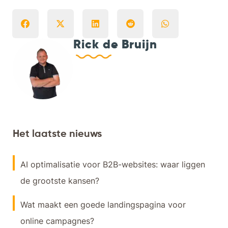
Rick de Bruijn
Het laatste nieuws
AI optimalisatie voor B2B-websites: waar liggen
de grootste kansen?
Wat maakt een goede landingspagina voor
online campagnes?