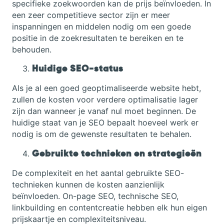
specifieke zoekwoorden kan de prijs beïnvloeden. In
een zeer competitieve sector zijn er meer
inspanningen en middelen nodig om een goede
positie in de zoekresultaten te bereiken en te
behouden.
Huidige SEO-status
Als je al een goed geoptimaliseerde website hebt,
zullen de kosten voor verdere optimalisatie lager
zijn dan wanneer je vanaf nul moet beginnen. De
huidige staat van je SEO bepaalt hoeveel werk er
nodig is om de gewenste resultaten te behalen.
Gebruikte technieken en strategieën
De complexiteit en het aantal gebruikte SEO-
technieken kunnen de kosten aanzienlijk
beïnvloeden. On-page SEO, technische SEO,
linkbuilding en contentcreatie hebben elk hun eigen
prijskaartje en complexiteitsniveau.