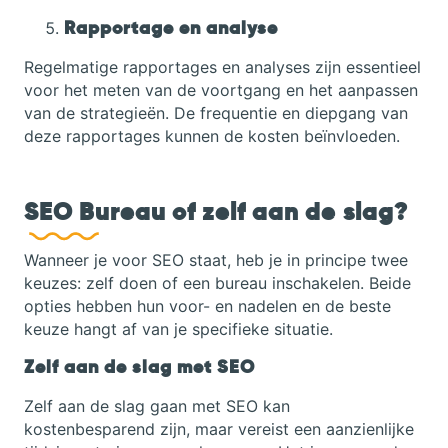
Rapportage en analyse
Regelmatige rapportages en analyses zijn essentieel
voor het meten van de voortgang en het aanpassen
van de strategieën. De frequentie en diepgang van
deze rapportages kunnen de kosten beïnvloeden.
SEO Bureau of zelf aan de slag?
Wanneer je voor SEO staat, heb je in principe twee
keuzes: zelf doen of een bureau inschakelen. Beide
opties hebben hun voor- en nadelen en de beste
keuze hangt af van je specifieke situatie.
Zelf aan de slag met SEO
Zelf aan de slag gaan met SEO kan
kostenbesparend zijn, maar vereist een aanzienlijke