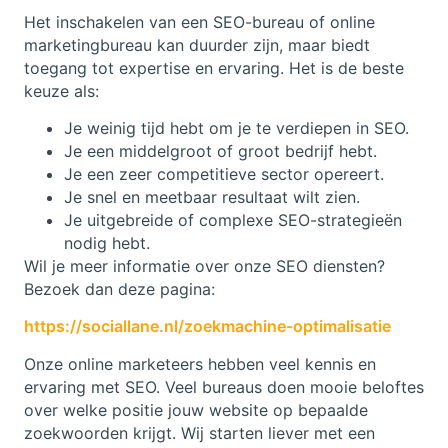
Het inschakelen van een SEO-bureau of online
marketingbureau kan duurder zijn, maar biedt
toegang tot expertise en ervaring. Het is de beste
keuze als:
Je weinig tijd hebt om je te verdiepen in SEO.
Je een middelgroot of groot bedrijf hebt.
Je een zeer competitieve sector opereert.
Je snel en meetbaar resultaat wilt zien.
Je uitgebreide of complexe SEO-strategieën
nodig hebt.
Wil je meer informatie over onze SEO diensten?
Bezoek dan deze pagina:
https://sociallane.nl/zoekmachine-optimalisatie
Onze online marketeers hebben veel kennis en
ervaring met SEO. Veel bureaus doen mooie beloftes
over welke positie jouw website op bepaalde
zoekwoorden krijgt. Wij starten liever met een