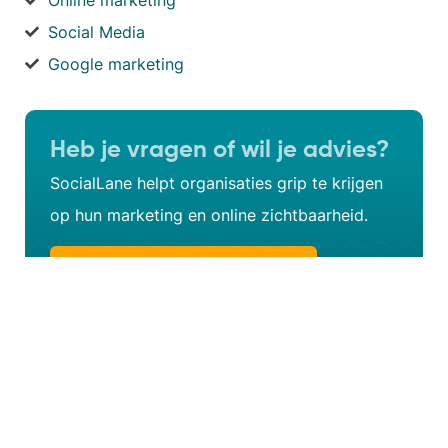
Online marketing
Social Media
Google marketing
Heb je vragen of wil je advies?
SocialLane helpt organisaties grip te krijgen
op hun marketing en online zichtbaarheid.
Maak een afspraak met Jochem!