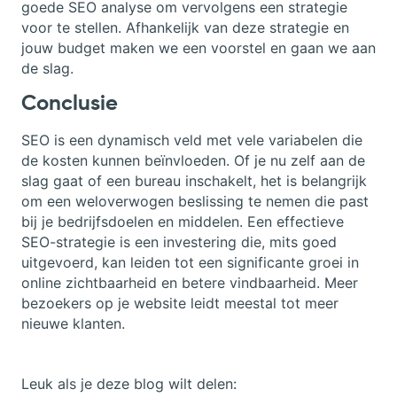
goede SEO analyse om vervolgens een strategie
voor te stellen. Afhankelijk van deze strategie en
jouw budget maken we een voorstel en gaan we aan
de slag.
Conclusie
SEO is een dynamisch veld met vele variabelen die
de kosten kunnen beïnvloeden. Of je nu zelf aan de
slag gaat of een bureau inschakelt, het is belangrijk
om een weloverwogen beslissing te nemen die past
bij je bedrijfsdoelen en middelen. Een effectieve
SEO-strategie is een investering die, mits goed
uitgevoerd, kan leiden tot een significante groei in
online zichtbaarheid en betere vindbaarheid. Meer
bezoekers op je website leidt meestal tot meer
nieuwe klanten.
Leuk als je deze blog wilt delen: