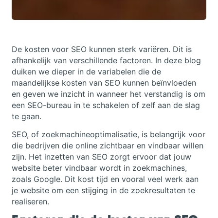
De kosten voor SEO kunnen sterk variëren. Dit is
afhankelijk van verschillende factoren. In deze blog
duiken we dieper in de variabelen die de
maandelijkse kosten van SEO kunnen beïnvloeden
en geven we inzicht in wanneer het verstandig is om
een SEO-bureau in te schakelen of zelf aan de slag
te gaan.
SEO, of zoekmachineoptimalisatie, is belangrijk voor
die bedrijven die online zichtbaar en vindbaar willen
zijn. Het inzetten van SEO zorgt ervoor dat jouw
website beter vindbaar wordt in zoekmachines,
zoals Google. Dit kost tijd en vooral veel werk aan
je website om een stijging in de zoekresultaten te
realiseren.