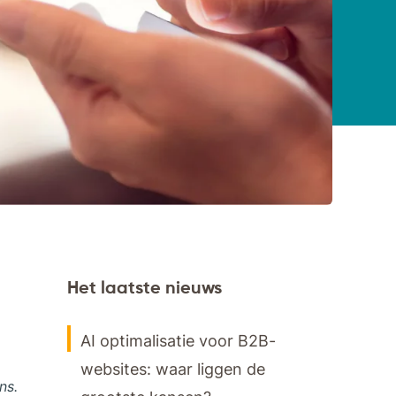
Het laatste nieuws
AI optimalisatie voor B2B-
websites: waar liggen de
ns.