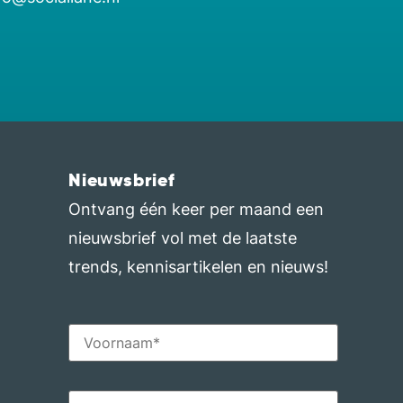
Nieuwsbrief
Ontvang één keer per maand een
nieuwsbrief vol met de laatste
trends, kennisartikelen en nieuws!