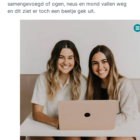
samengevoegd of ogen, neus en mond vallen weg
en dit ziet er toch een beetje gek uit.