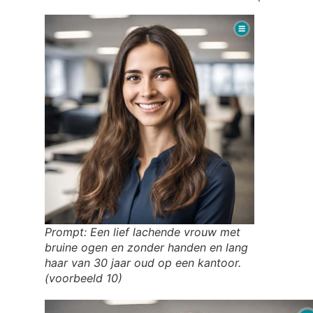
Prompt: Een lief lachende vrouw met
bruine ogen en zonder handen en lang
haar van 30 jaar oud op een kantoor.
(voorbeeld 10)