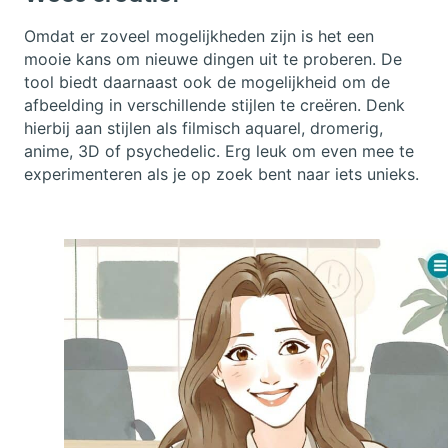
Omdat er zoveel mogelijkheden zijn is het een
mooie kans om nieuwe dingen uit te proberen. De
tool biedt daarnaast ook de mogelijkheid om de
afbeelding in verschillende stijlen te creëren. Denk
hierbij aan stijlen als filmisch aquarel, dromerig,
anime, 3D of psychedelic. Erg leuk om even mee te
experimenteren als je op zoek bent naar iets unieks.