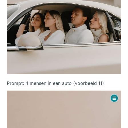
Prompt: 4 mensen in een auto
(voorbeeld 11)