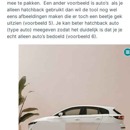
mee te pakken. Een ander voorbeeld is auto’s als je
alleen hatchback gebruikt dan wil de tool nog wel
eens afbeeldingen maken die er toch een beetje gek
uitzien (voorbeeld 5). Je kan beter hatchback auto
(type auto) meegeven zodat het duidelijk is dat je je
echt alleen auto’s bedoeld (voorbeeld 6).