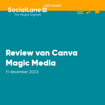
Let's meet!
Review van Canva
Magic Media
11 december 2023