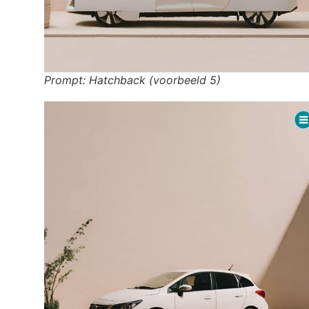
Prompt: Hatchback (voorbeeld 5)