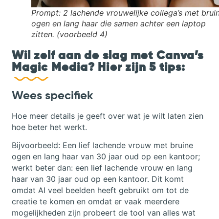
Prompt: 2 lachende vrouwelijke collega’s met brui
ogen en lang haar die samen achter een laptop
zitten.
(voorbeeld 4)
Wil zelf aan de slag met Canva’s
Magic Media? Hier zijn 5 tips:
Wees specifiek
Hoe meer details je geeft over wat je wilt laten zien
hoe beter het werkt.
Bijvoorbeeld: Een lief lachende vrouw met bruine
ogen en lang haar van 30 jaar oud op een kantoor;
werkt beter dan: een lief lachende vrouw en lang
haar van 30 jaar oud op een kantoor. Dit komt
omdat AI veel beelden heeft gebruikt om tot de
creatie te komen en omdat er vaak meerdere
mogelijkheden zijn probeert de tool van alles wat