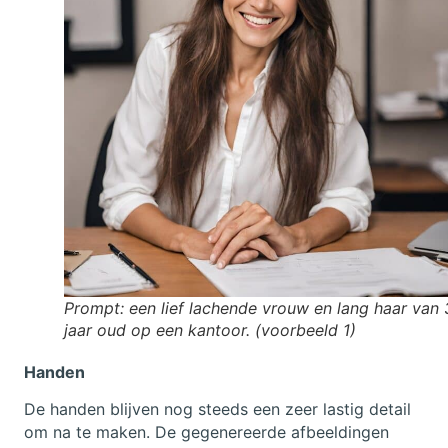
Prompt: een lief lachende vrouw en lang haar van
jaar oud op een kantoor. (voorbeeld 1)
Handen
De handen blijven nog steeds een zeer lastig detail
om na te maken. De gegenereerde afbeeldingen