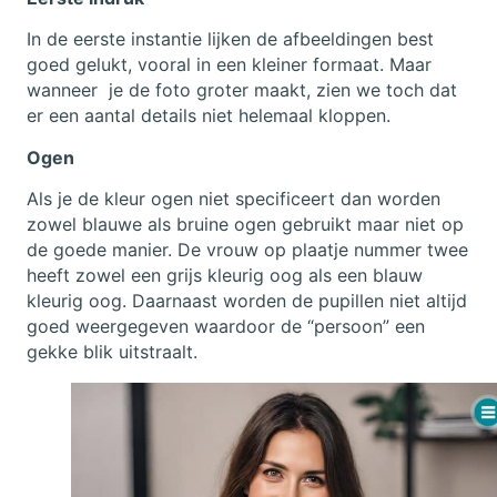
In de eerste instantie lijken de afbeeldingen best
goed gelukt, vooral in een kleiner formaat. Maar
wanneer je de foto groter maakt, zien we toch dat
er een aantal details niet helemaal kloppen.
Ogen
Als je de kleur ogen niet specificeert dan worden
zowel blauwe als bruine ogen gebruikt maar niet op
de goede manier. De vrouw op plaatje nummer twee
heeft zowel een grijs kleurig oog als een blauw
kleurig oog. Daarnaast worden de pupillen niet altijd
goed weergegeven waardoor de “persoon” een
gekke blik uitstraalt.