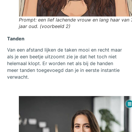
Prompt: een lief lachende vrouw en lang haar van
jaar oud. (voorbeeld 2)
Tanden
Van een afstand lijken de taken mooi en recht maar
als je een beetje uitzoomt zie je dat het toch niet
helemaal klopt. Er worden net als bij de handen
meer tanden toegevoegd dan je in eerste instantie
verwacht.