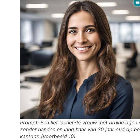
Prompt: Een lief lachende vrouw met bruine ogen 
zonder handen en lang haar van 30 jaar oud op ee
kantoor.
(voorbeeld 10)