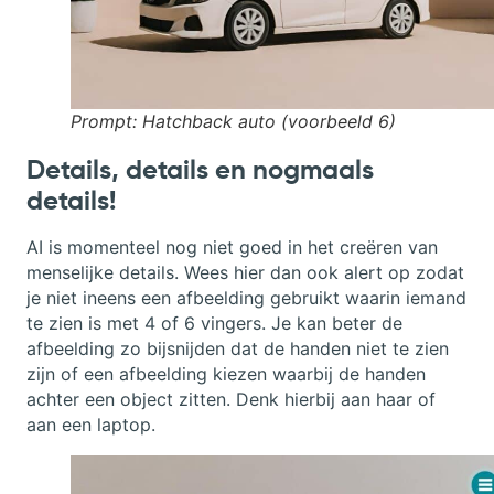
Prompt: Hatchback auto
(voorbeeld 6)
Details, details en nogmaals
details!
AI is momenteel nog niet goed in het creëren van
menselijke details. Wees hier dan ook alert op zodat
je niet ineens een afbeelding gebruikt waarin iemand
te zien is met 4 of 6 vingers. Je kan beter de
afbeelding zo bijsnijden dat de handen niet te zien
zijn of een afbeelding kiezen waarbij de handen
achter een object zitten. Denk hierbij aan haar of
aan een laptop.