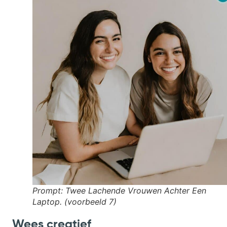
Prompt: Twee Lachende Vrouwen Achter Een
Laptop.
(voorbeeld 7)
Wees creatief