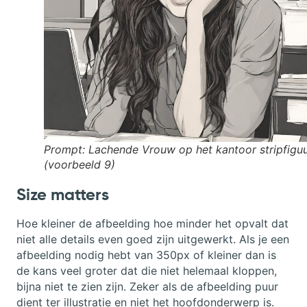
Prompt: Lachende Vrouw op het kantoor stripfiguu
(voorbeeld 9)
Size matters
Hoe kleiner de afbeelding hoe minder het opvalt dat
niet alle details even goed zijn uitgewerkt. Als je een
afbeelding nodig hebt van 350px of kleiner dan is
de kans veel groter dat die niet helemaal kloppen,
bijna niet te zien zijn. Zeker als de afbeelding puur
dient ter illustratie en niet het hoofdonderwerp is.