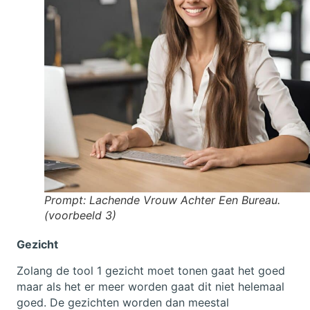
Prompt: Lachende Vrouw Achter Een Bureau.
(voorbeeld 3)
Gezicht
Zolang de tool 1 gezicht moet tonen gaat het goed
maar als het er meer worden gaat dit niet helemaal
goed. De gezichten worden dan meestal