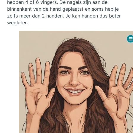
hebben 4 of 6 vingers. De nagels zijn aan de
binnenkant van de hand geplaatst en soms heb je
zelfs meer dan 2 handen. Je kan handen dus beter
weglaten.