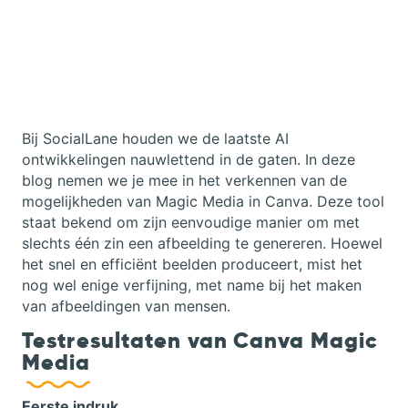
Bij SocialLane houden we de laatste AI
ontwikkelingen nauwlettend in de gaten. In deze
blog nemen we je mee in het verkennen van de
mogelijkheden van Magic Media in Canva. Deze tool
staat bekend om zijn eenvoudige manier om met
slechts één zin een afbeelding te genereren. Hoewel
het snel en efficiënt beelden produceert, mist het
nog wel enige verfijning, met name bij het maken
van afbeeldingen van mensen.
Testresultaten van Canva Magic
Media
Eerste indruk