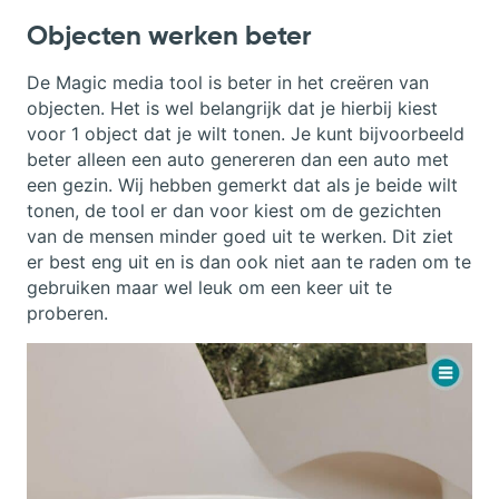
Objecten werken beter
De Magic media tool is beter in het creëren van
objecten. Het is wel belangrijk dat je hierbij kiest
voor 1 object dat je wilt tonen. Je kunt bijvoorbeeld
beter alleen een auto genereren dan een auto met
een gezin. Wij hebben gemerkt dat als je beide wilt
tonen, de tool er dan voor kiest om de gezichten
van de mensen minder goed uit te werken. Dit ziet
er best eng uit en is dan ook niet aan te raden om te
gebruiken maar wel leuk om een keer uit te
proberen.