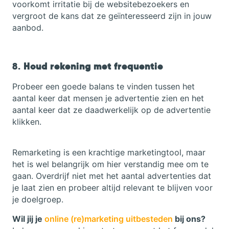
voorkomt irritatie bij de websitebezoekers en
vergroot de kans dat ze geïnteresseerd zijn in jouw
aanbod.
8.
Houd rekening met frequentie
Probeer een goede balans te vinden tussen het
aantal keer dat mensen je advertentie zien en het
aantal keer dat ze daadwerkelijk op de advertentie
klikken.
Remarketing is een krachtige marketingtool, maar
het is wel belangrijk om hier verstandig mee om te
gaan. Overdrijf niet met het aantal advertenties dat
je laat zien en probeer altijd relevant te blijven voor
je doelgroep.
Wil jij je
online (re)marketing uitbesteden
bij ons?