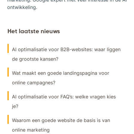
ontwikkeling.
Het laatste nieuws
AI optimalisatie voor B2B-websites: waar liggen
de grootste kansen?
Wat maakt een goede landingspagina voor
online campagnes?
AI optimalisatie voor FAQ’s: welke vragen kies
je?
Waarom een goede website de basis is van
online marketing