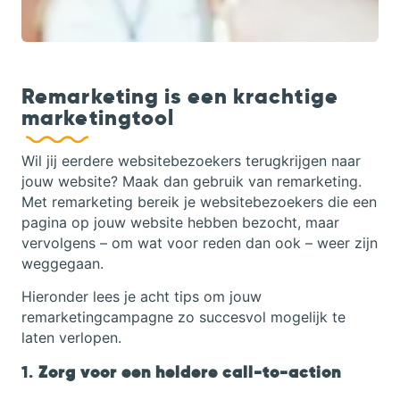
Remarketing is een krachtige
marketingtool
Wil jij eerdere websitebezoekers terugkrijgen naar
jouw website? Maak dan gebruik van remarketing.
Met remarketing bereik je websitebezoekers die een
pagina op jouw website hebben bezocht, maar
vervolgens – om wat voor reden dan ook – weer zijn
weggegaan.
Hieronder lees je acht tips om jouw
remarketingcampagne zo succesvol mogelijk te
laten verlopen.
1.
Zorg voor een heldere call-to-action