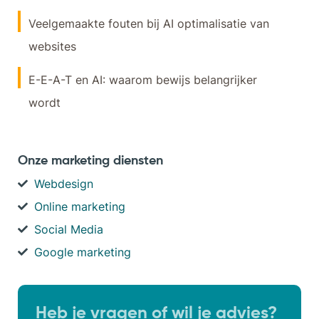
Veelgemaakte fouten bij AI optimalisatie van
websites
E-E-A-T en AI: waarom bewijs belangrijker
wordt
Onze marketing diensten
Webdesign
Online marketing
Social Media
Google marketing
Heb je vragen of wil je advies?