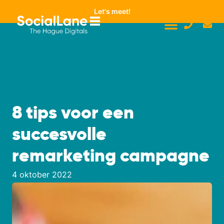
Let's meet!
8 tips voor een
succesvolle
remarketing campagne
4 oktober 2022