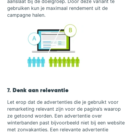
aanslaat bij de doelgroep. Door deze variant te
gebruiken kun je maximaal rendement uit de
campagne halen.
7.
Denk aan relevantie
Let erop dat de advertenties die je gebruikt voor
remarketing relevant zijn voor de pagina’s waarop
ze getoond worden. Een advertentie over
winterbanden past bijvoorbeeld niet bij een website
met zonvakanties. Een relevante advertentie