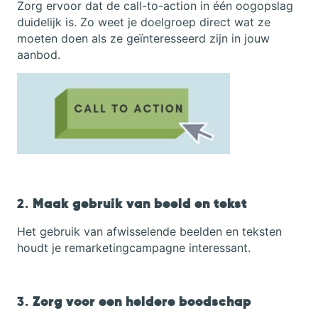
Zorg ervoor dat de call-to-action in één oogopslag
duidelijk is. Zo weet je doelgroep direct wat ze
moeten doen als ze geïnteresseerd zijn in jouw
aanbod.
2.
Maak gebruik van beeld en tekst
Het gebruik van afwisselende beelden en teksten
houdt je remarketingcampagne interessant.
3.
Zorg voor een heldere boodschap