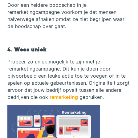
Door een heldere boodschap in je
remarketingcampagne voorkom je dat mensen
halverwege afhaken omdat ze niet begrijpen waar
de boodschap over gaat.
4.
Wees uniek
Probeer zo uniek mogelijk te zijn met je
remarketingcampagne. Dit kun je doen door
bijvoorbeeld een leuke actie toe te voegen of in te
spelen op actuele gebeurtenissen. Originaliteit zorgt
ervoor dat jouw bedrijf opvalt tussen alle andere
bedrijven die ook
remarketing
gebruiken.