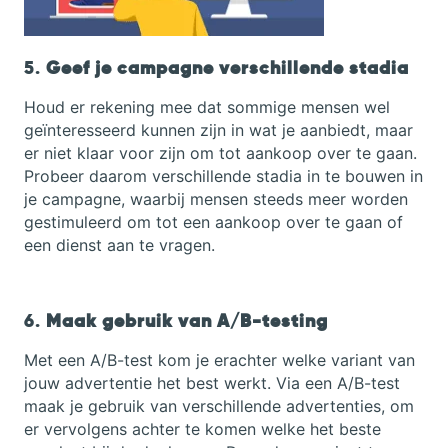
5.
Geef je campagne verschillende stadia
Houd er rekening mee dat sommige mensen wel
geïnteresseerd kunnen zijn in wat je aanbiedt, maar
er niet klaar voor zijn om tot aankoop over te gaan.
Probeer daarom verschillende stadia in te bouwen in
je campagne, waarbij mensen steeds meer worden
gestimuleerd om tot een aankoop over te gaan of
een dienst aan te vragen.
6.
Maak gebruik van A/B-testing
Met een A/B-test kom je erachter welke variant van
jouw advertentie het best werkt. Via een A/B-test
maak je gebruik van verschillende advertenties, om
er vervolgens achter te komen welke het beste