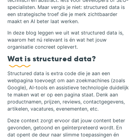
specialisten. Maar vergis je niet: structured data is
een strategische troef die je merk zichtbaarder
maakt en AI beter laat werken.
In deze blog leggen we uit wat structured data is,
waarom het nú relevant is én wat het jouw
organisatie concreet oplevert.
Wat is
structured
data?
Structured data is extra code die je aan een
webpagina toevoegt om aan zoekmachines (zoals
Google), AI-tools en assistieve technologie duidelijk
te maken wat er op een pagina staat. Denk aan
productnamen, prijzen, reviews, contactgegevens,
artikelen, vacatures, evenementen, etc.
Deze context zorgt ervoor dat jouw content beter
gevonden, getoond en geïnterpreteerd wordt. En
dat opent de deur naar slimme toepassingen én