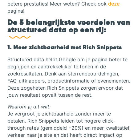
betere prestaties!
Meer weten? Check ook
deze
pagina!
De 5 belangrijkste voordelen van
structured data op een rij:
1. Meer zichtbaarheid met Rich Snippets
Structured data helpt Google om je pagina beter te
begrijpen en aantrekkelijker te tonen in de
zoekresultaten. Denk aan sterrenbeoordelingen,
FAQ-uitklappers, productinformatie of evenementen.
Deze zogeheten Rich Snippets zorgen ervoor dat
jouw resultaat opvalt tussen de rest.
Waarom jij dit wilt:
Je vergroot je zichtbaarheid zonder meer te
betalen. Rich Snippets leiden tot hogere click-
through rates (gemiddeld +20%) en meer kwalitatief
verkeer naar je site en dat heeft direct impact op