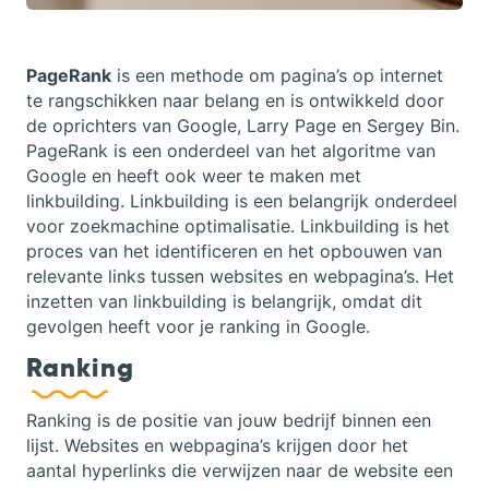
PageRank
is een methode om pagina’s op internet
te rangschikken naar belang en is ontwikkeld door
de oprichters van Google, Larry Page en Sergey Bin.
PageRank is een onderdeel van het algoritme van
Google en heeft ook weer te maken met
linkbuilding. Linkbuilding is een belangrijk onderdeel
voor zoekmachine optimalisatie. Linkbuilding is het
proces van het identificeren en het opbouwen van
relevante links tussen websites en webpagina’s. Het
inzetten van linkbuilding is belangrijk, omdat dit
gevolgen heeft voor je ranking in Google.
Ranking
Ranking is de positie van jouw bedrijf binnen een
lijst. Websites en webpagina’s krijgen door het
aantal hyperlinks die verwijzen naar de website een