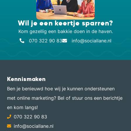
Wil je een keertje sparren?
Kom gezellig een bakkie doen in de haven.
070 322 90 83
info@sociallane.nl
Kennismaken
Ben je benieuwd hoe wij je kunnen ondersteunen
met online marketing? Bel of stuur ons een berichtje
en kom langs!
070 322 90 83
info@sociallane.nl