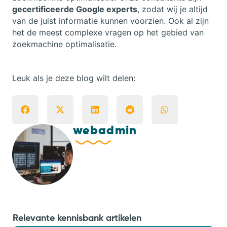
gecertificeerde Google experts
, zodat wij je altijd
van de juist informatie kunnen voorzien. Ook al zijn
het de meest complexe vragen op het gebied van
zoekmachine optimalisatie.
Leuk als je deze blog wilt delen:
webadmin
Relevante kennisbank artikelen