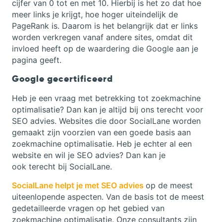
cijfer van 0 tot en met 10. Hierbij is het zo dat hoe
meer links je krijgt, hoe hoger uiteindelijk de
PageRank is. Daarom is het belangrijk dat er links
worden verkregen vanaf andere sites, omdat dit
invloed heeft op de waardering die Google aan je
pagina geeft.
Google gecertificeerd
Heb je een vraag met betrekking tot zoekmachine
optimalisatie? Dan kan je altijd bij ons terecht voor
SEO advies. Websites die door SocialLane worden
gemaakt zijn voorzien van een goede basis aan
zoekmachine optimalisatie. Heb je echter al een
website en wil je SEO advies? Dan kan je
ook terecht bij SocialLane.
SocialLane helpt je met SEO advies
op de meest
uiteenlopende aspecten. Van de basis tot de meest
gedetailleerde vragen op het gebied van
zoekmachine optimalisatie. Onze consultants zijn