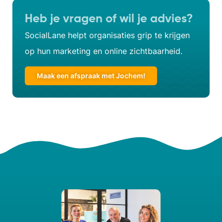
Heb je vragen of wil je advies?
SocialLane helpt organisaties grip te krijgen
op hun marketing en online zichtbaarheid.
Maak een afspraak met Jochem!