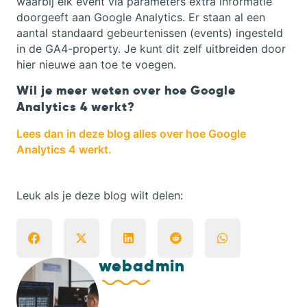
waarbij elk event via parameters extra informatie
doorgeeft aan Google Analytics. Er staan al een
aantal standaard gebeurtenissen (events) ingesteld
in de GA4-property. Je kunt dit zelf uitbreiden door
hier nieuwe aan toe te voegen.
Wil je meer weten over hoe Google
Analytics 4 werkt?
Lees dan in deze blog alles over hoe Google
Analytics 4 werkt.
Leuk als je deze blog wilt delen:
webadmin