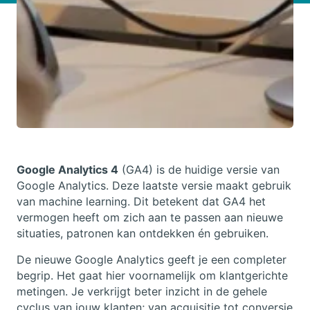
Google Analytics 4
(GA4) is de huidige versie van
Google Analytics. Deze laatste versie maakt gebruik
van machine learning. Dit betekent dat GA4 het
vermogen heeft om zich aan te passen aan nieuwe
situaties, patronen kan ontdekken én gebruiken.
De nieuwe Google Analytics geeft je een completer
begrip. Het gaat hier voornamelijk om klantgerichte
metingen. Je verkrijgt beter inzicht in de gehele
cyclus van jouw klanten; van acquisitie tot conversie