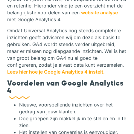
en retentie. Hieronder vind je een overzicht met de
belangrijkste voordelen van een
website analyse
met Google Analytics 4.
Omdat Universal Analytics nog steeds completere
inzichten geeft adviseren wij om deze als basis te
gebruiken. GA4 wordt steeds verder uitgebreid,
maar er missen nog diepgaande inzichten. Wel is het
van groot belang om GA4 nu al goed te
configureren, zodat je alvast data kunt verzamelen.
Lees hier hoe je Google Analytics 4 instelt.
Voordelen van Google Analytics
4
Nieuwe, voorspellende inzichten over het
gedrag van jouw klanten.
Doelgroepen zijn makkelijk in te stellen en in te
zien.
Het instellen van conversies is eenvoudiger.