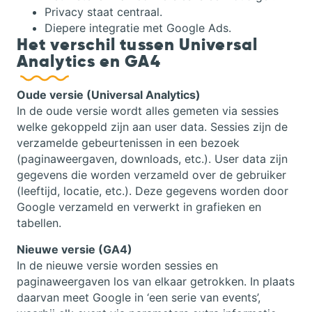
Privacy staat centraal.
Diepere integratie met Google Ads.
Het verschil tussen Universal
Analytics en GA4
Oude versie (Universal Analytics)
In de oude versie wordt alles gemeten via sessies
welke gekoppeld zijn aan user data. Sessies zijn de
verzamelde gebeurtenissen in een bezoek
(paginaweergaven, downloads, etc.). User data zijn
gegevens die worden verzameld over de gebruiker
(leeftijd, locatie, etc.). Deze gegevens worden door
Google verzameld en verwerkt in grafieken en
tabellen.
Nieuwe versie (GA4)
In de nieuwe versie worden sessies en
paginaweergaven los van elkaar getrokken. In plaats
daarvan meet Google in ‘een serie van events’,