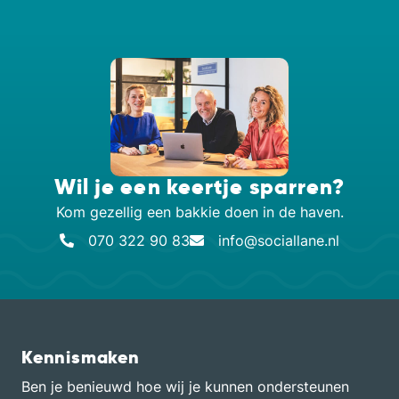
Wil je een keertje sparren?
Kom gezellig een bakkie doen in de haven.
070 322 90 83
info@sociallane.nl
Kennismaken
Ben je benieuwd hoe wij je kunnen ondersteunen