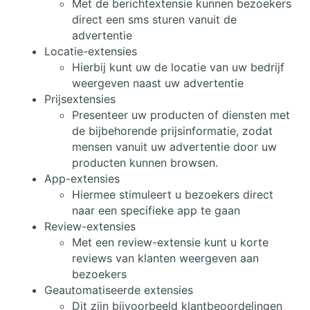
Met de berichtextensie kunnen bezoekers
direct een sms sturen vanuit de
advertentie
Locatie-extensies
Hierbij kunt uw de locatie van uw bedrijf
weergeven naast uw advertentie
Prijsextensies
Presenteer uw producten of diensten met
de bijbehorende prijsinformatie, zodat
mensen vanuit uw advertentie door uw
producten kunnen browsen.
App-extensies
Hiermee stimuleert u bezoekers direct
naar een specifieke app te gaan
Review-extensies
Met een review-extensie kunt u korte
reviews van klanten weergeven aan
bezoekers
Geautomatiseerde extensies
Dit zijn bijvoorbeeld klantbeoordelingen