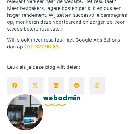
relevant verkeer naar de website. Het resultaat?
Meer bezoekers, lagere kosten per klik en dus een
hoger rendement. Wij zetten succesvolle campagnes
op, monitoren deze voortdurend en zorgen zo voor
steeds betere resultaten!
Wil je ook meer resultaat met Google Ads Bel ons
dan op
070 322 90 83
.
Leuk als je deze blog wilt delen:
webadmin