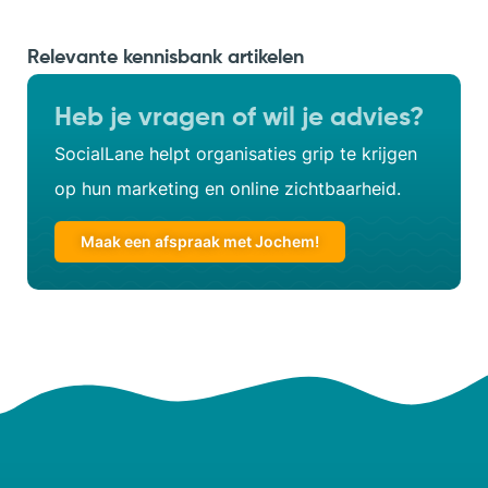
Relevante kennisbank artikelen
Heb je vragen of wil je advies?
SocialLane helpt organisaties grip te krijgen
op hun marketing en online zichtbaarheid.
Maak een afspraak met Jochem!