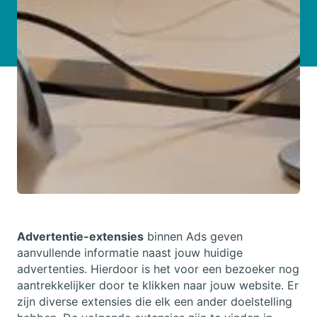
Advertentie-extensies
binnen Ads geven
aanvullende informatie naast jouw huidige
advertenties. Hierdoor is het voor een bezoeker nog
aantrekkelijker door te klikken naar jouw website. Er
zijn diverse extensies die elk een ander doelstelling