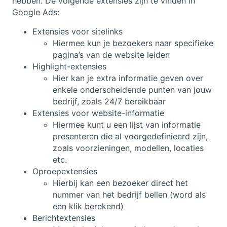
hebben. De volgende extensies zijn te vinden in
Google Ads:
Extensies voor sitelinks
Hiermee kun je bezoekers naar specifieke
pagina’s van de website leiden
Highlight-extensies
Hier kan je extra informatie geven over
enkele onderscheidende punten van jouw
bedrijf, zoals 24/7 bereikbaar
Extensies voor website-informatie
Hiermee kunt u een lijst van informatie
presenteren die al voorgedefinieerd zijn,
zoals voorzieningen, modellen, locaties
etc.
Oproepextensies
Hierbij kan een bezoeker direct het
nummer van het bedrijf bellen (word als
een klik berekend)
Berichtextensies