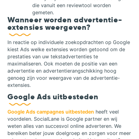
die vanuit een reviewtool worden
gemeten.
Wanneer worden advertentie-
extensies weergeven?
In reactie op individuele zoekopdrachten op Google
kiest Ads welke extensies worden getoond om de
prestaties van uw tekstadvertenties te
maximaliseren. Ook moeten de positie van een
advertentie en advertentierangschikking hoog
genoeg zijn voor weergave van de advertentie-
extensies.
Google Ads uitbesteden
Google Ads campagnes uitbesteden
heeft veel
voordelen. SocialLane is Google partner en wij
weten alles van succesvol online adverteren. We
bereiken beter jouw doelgroep en zorgen voor meer