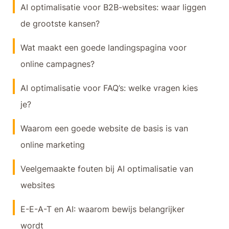
AI optimalisatie voor B2B-websites: waar liggen
de grootste kansen?
Wat maakt een goede landingspagina voor
online campagnes?
AI optimalisatie voor FAQ’s: welke vragen kies
je?
Waarom een goede website de basis is van
online marketing
Veelgemaakte fouten bij AI optimalisatie van
websites
E-E-A-T en AI: waarom bewijs belangrijker
wordt