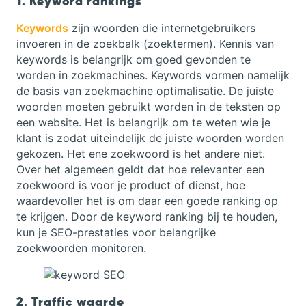
1. Keyword rankings
Keywords
zijn woorden die internetgebruikers
invoeren in de zoekbalk (zoektermen). Kennis van
keywords is belangrijk om goed gevonden te
worden in zoekmachines. Keywords vormen namelijk
de basis van zoekmachine optimalisatie. De juiste
woorden moeten gebruikt worden in de teksten op
een website. Het is belangrijk om te weten wie je
klant is zodat uiteindelijk de juiste woorden worden
gekozen. Het ene zoekwoord is het andere niet.
Over het algemeen geldt dat hoe relevanter een
zoekwoord is voor je product of dienst, hoe
waardevoller het is om daar een goede ranking op
te krijgen. Door de keyword ranking bij te houden,
kun je SEO-prestaties voor belangrijke
zoekwoorden monitoren.
2. Traffic waarde