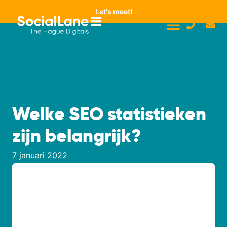
Let's meet!
Welke SEO statistieken
zijn belangrijk?
7 januari 2022