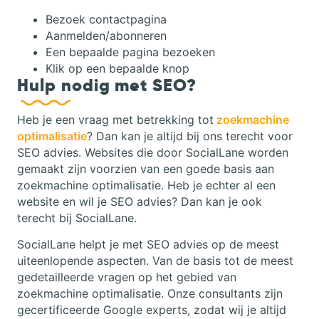
Bezoek contactpagina
Aanmelden/abonneren
Een bepaalde pagina bezoeken
Klik op een bepaalde knop
Hulp nodig met SEO?
Heb je een vraag met betrekking tot
zoekmachine
optimalisatie
? Dan kan je altijd bij ons terecht voor
SEO advies. Websites die door SocialLane worden
gemaakt zijn voorzien van een goede basis aan
zoekmachine optimalisatie. Heb je echter al een
website en wil je SEO advies? Dan kan je ook
terecht bij SocialLane.
SocialLane helpt je met SEO advies op de meest
uiteenlopende aspecten. Van de basis tot de meest
gedetailleerde vragen op het gebied van
zoekmachine optimalisatie. Onze consultants zijn
gecertificeerde Google experts, zodat wij je altijd