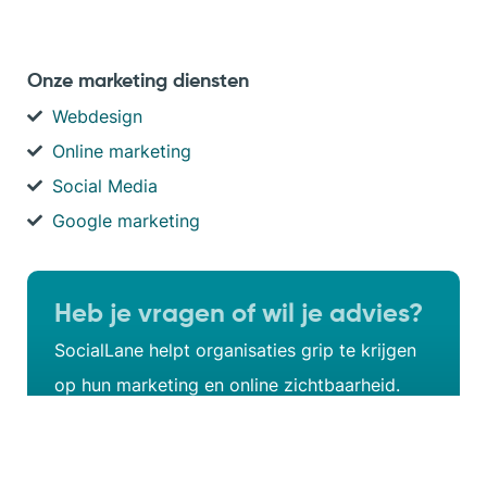
Onze marketing diensten
Webdesign
Online marketing
Social Media
Google marketing
Heb je vragen of wil je advies?
SocialLane helpt organisaties grip te krijgen
op hun marketing en online zichtbaarheid.
Maak een afspraak met Jochem!