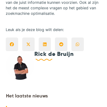
van de juist informatie kunnen voorzien. Ook al zijn
het de meest complexe vragen op het gebied van
zoekmachine optimalisatie.
Leuk als je deze blog wilt delen:
Rick de Bruijn
Het laatste nieuws