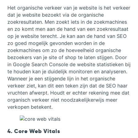
Het organische verkeer van je website is het verkeer
dat je website bezoekt via de organische
zoekresultaten. Men zoekt iets in de zoekmachines
en zo komt men aan de hand van een zoekresultaat
op je website terecht. Je kan aan de hand van SEO
zo goed mogelijk gevonden worden in de
zoekmachines om zo de hoeveelheid organische
bezoekers van je site of shop te laten stijgen. Door
in Google Search Console de website statistieken bij
te houden kan je duidelijk monitoren en analyseren.
Wanneer je een stijgende lijn in het organische
verkeer ziet, kan dit een teken zijn dat de SEO haar
vruchten afwerpt. Houdt er echter rekening mee dat
organisch verkeer niet noodzakelijkerwijs meer
verkopen betekent.
4. Core Web Vitals