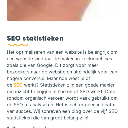
SEO statistieken
Het optimaliseren van een website is belangrijk om
een website vindbaar te maken in zoekmachines
zoals die van Google. Dit zorgt voor meer
bezoekers naar de website en uiteindelijk voor een
hogere conversie. Maar hoe weet je of
de
SEO
werkt? Statistieken zijn een goede manier
om inzicht te krijgen in hoe en of SEO werkt. Data
rondom organisch verkeer wordt vaak gebruikt om
de SEO te analyseren. Het is echter geen indicator
van succes. Wij schreven een blog over de vijf SEO
statistieken die van groot belang zijn!