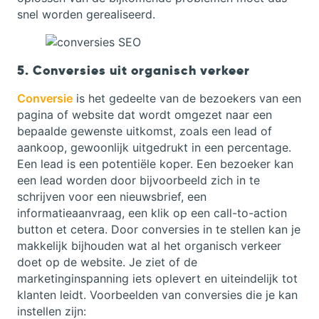
snel worden gerealiseerd.
5. Conversies uit organisch verkeer
Conversie
is het gedeelte van de bezoekers van een
pagina of website dat wordt omgezet naar een
bepaalde gewenste uitkomst, zoals een lead of
aankoop, gewoonlijk uitgedrukt in een percentage.
Een lead is een potentiële koper. Een bezoeker kan
een lead worden door bijvoorbeeld zich in te
schrijven voor een nieuwsbrief, een
informatieaanvraag, een klik op een call-to-action
button et cetera. Door conversies in te stellen kan je
makkelijk bijhouden wat al het organisch verkeer
doet op de website. Je ziet of de
marketinginspanning iets oplevert en uiteindelijk tot
klanten leidt. Voorbeelden van conversies die je kan
instellen zijn: