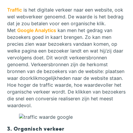
Traffic
is het digitale verkeer naar een website, ook
wel webverkeer genoemd. De waarde is het bedrag
dat je zou betalen voor een organische klik.
Met
Google Analytics
kan men het gedrag van
bezoekers goed in kaart brengen. Zo kan men
precies zien waar bezoekers vandaan komen, op
welke pagina een bezoeker landt en wat hij/zij daar
vervolgens doet. Dit wordt verkeersbronnen
genoemd. Verkeersbronnen zijn de herkomst
bronnen van de bezoekers van de website: plaatsen
waar doorklikmogelijkheden naar de website staan.
Hoe hoger de traffic waarde, hoe waardevoller het
organische verkeer wordt. De klikken van bezoekers
die snel een conversie realiseren zijn het meest
waardevol.
3. Organisch verkeer