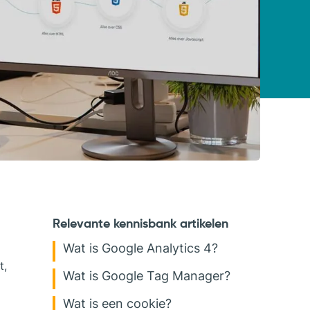
Relevante kennisbank artikelen
Wat is Google Analytics 4?
t,
Wat is Google Tag Manager?
Wat is een cookie?