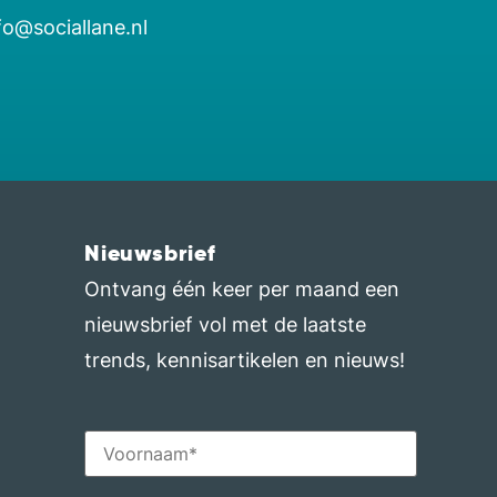
fo@sociallane.nl
Nieuwsbrief
Ontvang één keer per maand een
nieuwsbrief vol met de laatste
trends, kennisartikelen en nieuws!