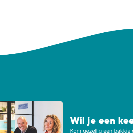
Wil je een ke
Kom gezellig een bakkie 