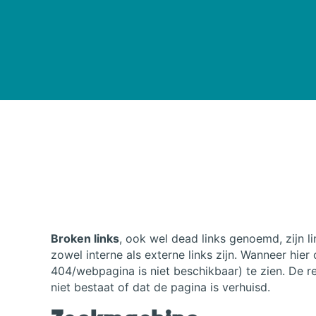
Broken links
, ook wel dead links genoemd, zijn l
zowel interne als externe links zijn. Wanneer hier
404/webpagina is niet beschikbaar) te zien. De r
niet bestaat of dat de pagina is verhuisd.