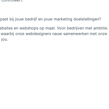
 controleert.
past bij jouw bedrijf en jouw marketing doelstellingen?
websites en webshops op maat. Voor bedrijven met ambitie
s, waarbij onze webdesigners nauw samenwerken met onze
 jou.