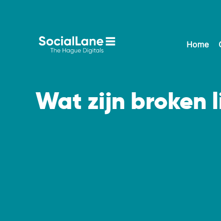
Home
Wat zijn broken l