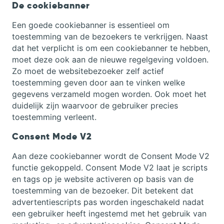
De cookiebanner
Een goede cookiebanner is essentieel om
toestemming van de bezoekers te verkrijgen. Naast
dat het verplicht is om een cookiebanner te hebben,
moet deze ook aan de nieuwe regelgeving voldoen.
Zo moet de websitebezoeker zelf actief
toestemming geven door aan te vinken welke
gegevens verzameld mogen worden. Ook moet het
duidelijk zijn waarvoor de gebruiker precies
toestemming verleent.
Consent Mode V2
Aan deze cookiebanner wordt de Consent Mode V2
functie gekoppeld. Consent Mode V2 laat je scripts
en tags op je website activeren op basis van de
toestemming van de bezoeker. Dit betekent dat
advertentiescripts pas worden ingeschakeld nadat
een gebruiker heeft ingestemd met het gebruik van