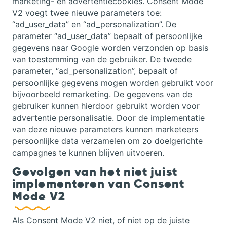
marketing- en advertentiecookies. Consent Mode
V2 voegt twee nieuwe parameters toe:
“ad_user_data” en “ad_personalization”. De
parameter “ad_user_data” bepaalt of persoonlijke
gegevens naar Google worden verzonden op basis
van toestemming van de gebruiker. De tweede
parameter, “ad_personalization”, bepaalt of
persoonlijke gegevens mogen worden gebruikt voor
bijvoorbeeld remarketing. De gegevens van de
gebruiker kunnen hierdoor gebruikt worden voor
advertentie personalisatie. Door de implementatie
van deze nieuwe parameters kunnen marketeers
persoonlijke data verzamelen om zo doelgerichte
campagnes te kunnen blijven uitvoeren.
Gevolgen van het niet juist
implementeren van Consent
Mode V2
Als Consent Mode V2 niet, of niet op de juiste