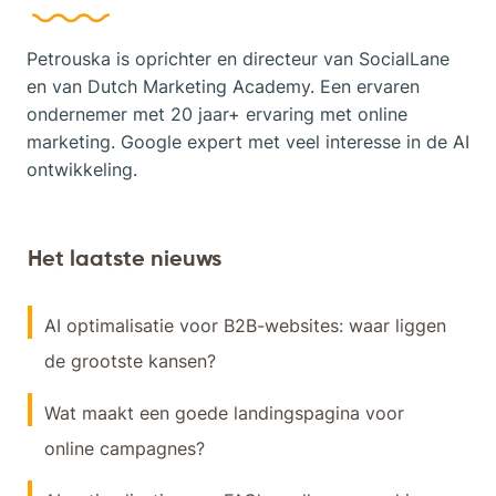
Petrouska is oprichter en directeur van SocialLane
en van Dutch Marketing Academy. Een ervaren
ondernemer met 20 jaar+ ervaring met online
marketing. Google expert met veel interesse in de AI
ontwikkeling.
Het laatste nieuws
AI optimalisatie voor B2B-websites: waar liggen
de grootste kansen?
Wat maakt een goede landingspagina voor
online campagnes?