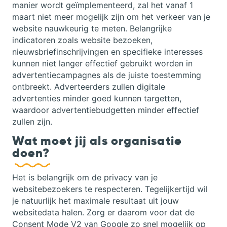
manier wordt geïmplementeerd, zal het vanaf 1
maart niet meer mogelijk zijn om het verkeer van je
website nauwkeurig te meten. Belangrijke
indicatoren zoals website bezoeken,
nieuwsbriefinschrijvingen en specifieke interesses
kunnen niet langer effectief gebruikt worden in
advertentiecampagnes als de juiste toestemming
ontbreekt. Adverteerders zullen digitale
advertenties minder goed kunnen targetten,
waardoor advertentiebudgetten minder effectief
zullen zijn.
Wat moet jij als organisatie
doen?
Het is belangrijk om de privacy van je
websitebezoekers te respecteren. Tegelijkertijd wil
je natuurlijk het maximale resultaat uit jouw
websitedata halen. Zorg er daarom voor dat de
Consent Mode V2 van Google zo snel mogelijk op