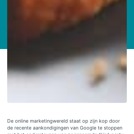
De online marketingwereld staat op zijn kop door
de recente aankondigingen van Google te stoppen