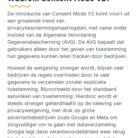
De introductie van Consent Mode V2 komt voort uit
een groeiende trend van
privacybeschermingsmaatregelen, met name onder
invloed van de Algemene Verordening
Gegevensbescherming (AVG). De AVG bepaalt dat
gebruikers alleen door het geven van toestemming
hun gegevens kunnen laten tracken door bedrijven.
Hoewel de wetgeving strenger wordt, blijven veel
bedrijven de regels overtreden door te veel
gegevens te verzamelen zonder expliciete
toestemming. Bijvoorbeeld door het standaard
aanvinken van toestemming. Hierdoor wordt er
steeds strenger gehandhaafd op de naleving van
privacywetgeving, met druk op grote
advertentiebedrijven zoals Google en Meta om
zorgvuldiger om te gaan met dataverzameling.
Google legt deze verantwoordelijkheid weer terug