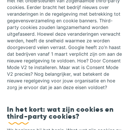
met het ondersteunen van zogenaamde third-party
cookies. Eerder bracht het bedrijf nieuws over
veranderingen in de regelgeving met betrekking tot
gegevensverzameling en cookie banners. Third-
party cookies zouden langzamerhand worden
uitgefaseerd. Hoewel deze veranderingen verwacht
werden, heeft de snelheid waarmee ze worden
doorgevoerd velen verrast. Google heeft zo’n haast
dat bedrijven vanaf 1 maart verplicht zijn om aan de
nieuwe regelgeving te voldoen. Hoe? Door Consent
Mode V2 te installeren. Maar wat is Consent Mode
V2 precies? Nog belangrijker, wat betekent de
nieuwe regelgeving voor jouw organisatie en hoe
zorg je ervoor dat je aan deze eisen voldoet?
In het kort: wat zijn cookies en
third-party cookies?