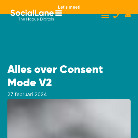
Let's meet!
Alles over Consent
Mode V2
27 februari 2024