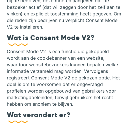
bij de bedrijven; deze moeten aangeven dat de
bezoeker actief (dat wil zeggen door het zelf aan te
vinken) en expliciet toestemming heeft gegeven. Om
die reden zijn bedrijven nu verplicht Consent Mode
V2 te installeren.
Wat is Consent Mode V2?
Consent Mode V2 is een functie die gekoppeld
wordt aan de cookiebanner van een website,
waardoor websitebezoekers kunnen bepalen welke
informatie verzameld mag worden. Vervolgens
registreert Consent Mode V2 de gekozen optie. Het
doel is om te voorkomen dat er ongevraagd
profielen worden opgebouwd van gebruikers voor
marketingdoeleinden, terwijl gebruikers het recht
hebben om anoniem te blijven.
Wat verandert er?