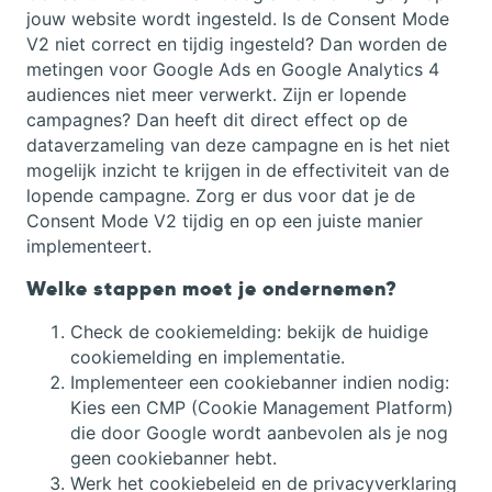
jouw website wordt ingesteld. Is de Consent Mode
V2 niet correct en tijdig ingesteld? Dan worden de
metingen voor Google Ads en Google Analytics 4
audiences niet meer verwerkt. Zijn er lopende
campagnes? Dan heeft dit direct effect op de
dataverzameling van deze campagne en is het niet
mogelijk inzicht te krijgen in de effectiviteit van de
lopende campagne. Zorg er dus voor dat je de
Consent Mode V2 tijdig en op een juiste manier
implementeert.
Welke stappen moet je ondernemen?
Check de cookiemelding: bekijk de huidige
cookiemelding en implementatie.
Implementeer een cookiebanner indien nodig:
Kies een CMP (Cookie Management Platform)
die door Google wordt aanbevolen als je nog
geen cookiebanner hebt.
Werk het cookiebeleid en de privacyverklaring