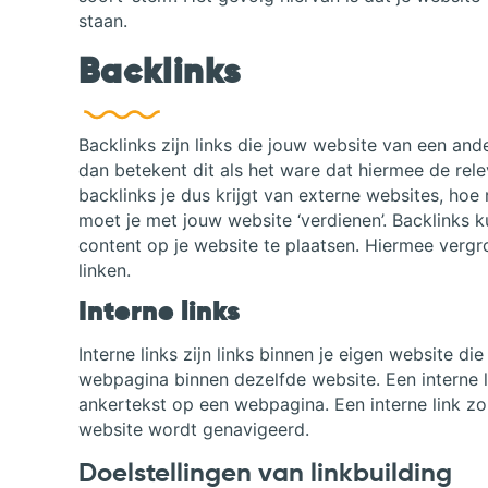
staan.
Backlinks
Backlinks zijn links die jouw website van een ande
dan betekent dit als het ware dat hiermee de re
backlinks je dus krijgt van externe websites, ho
moet je met jouw website ‘verdienen’. Backlinks 
content op je website te plaatsen. Hiermee vergr
linken.
Interne links
Interne links zijn links binnen je eigen website 
webpagina binnen dezelfde website. Een interne lin
ankertekst op een webpagina. Een interne link z
website wordt genavigeerd.
Doelstellingen van linkbuilding