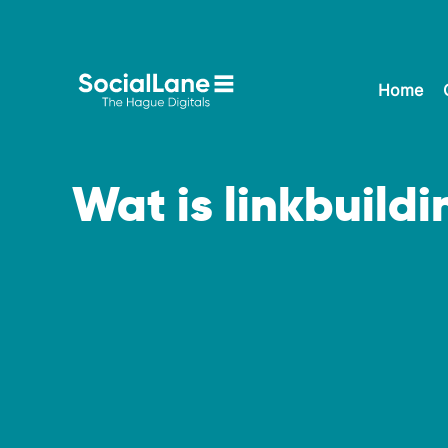
Home
Wat is linkbuild