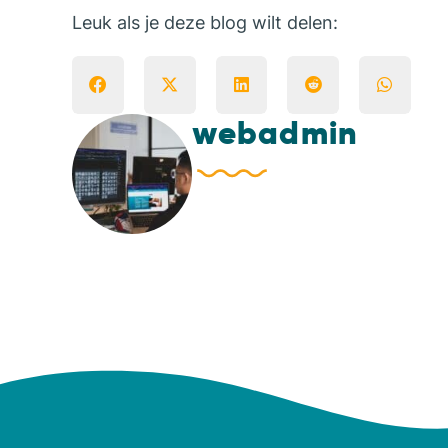
Leuk als je deze blog wilt delen:
webadmin