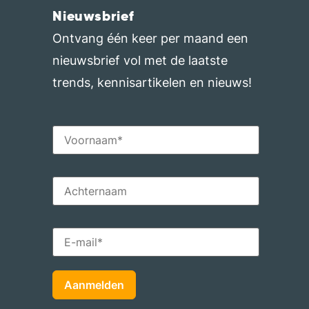
Nieuwsbrief
Ontvang één keer per maand een
nieuwsbrief vol met de laatste
trends, kennisartikelen en nieuws!
Aanmelden