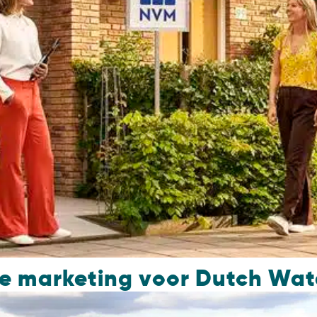
ine marketing voor Dutch W