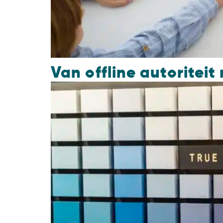
Van offline autoriteit