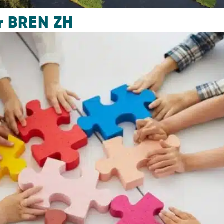
r BREN ZH