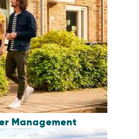
ater Management