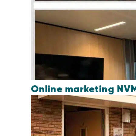
Online marketing NV