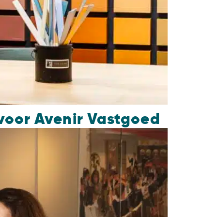
voor Avenir Vastgoed