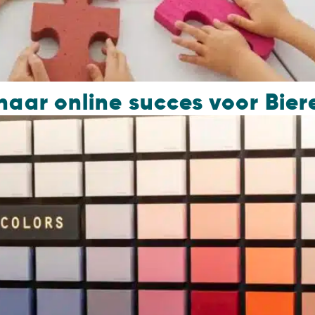
 naar online succes voor Bier