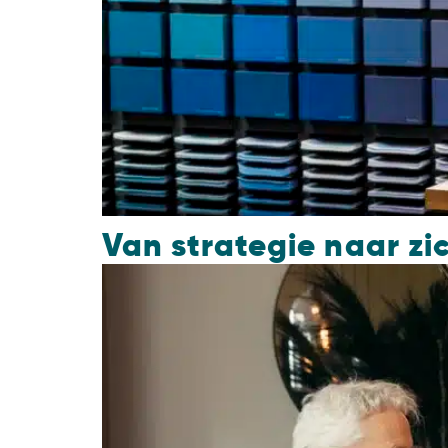
Van strategie naar z