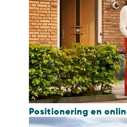
Positionering en onl