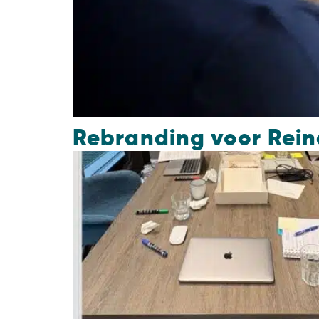
Rebranding voor Rein