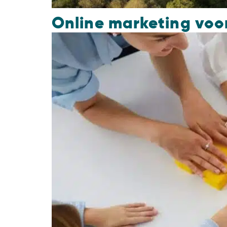
Online marketing voo