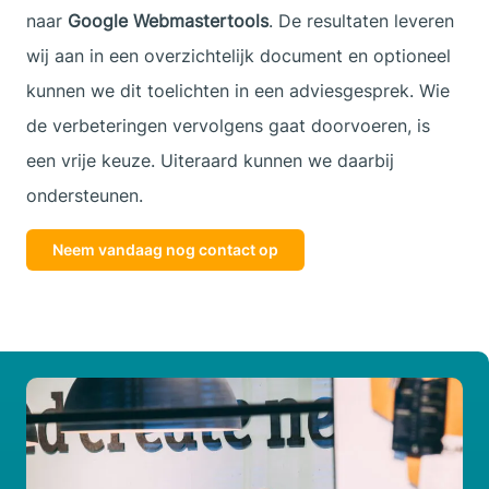
naar
Google Webmastertools
. De resultaten leveren
wij aan in een overzichtelijk document en optioneel
kunnen we dit toelichten in een adviesgesprek. Wie
de verbeteringen vervolgens gaat doorvoeren, is
een vrije keuze. Uiteraard kunnen we daarbij
ondersteunen.
Neem vandaag nog contact op