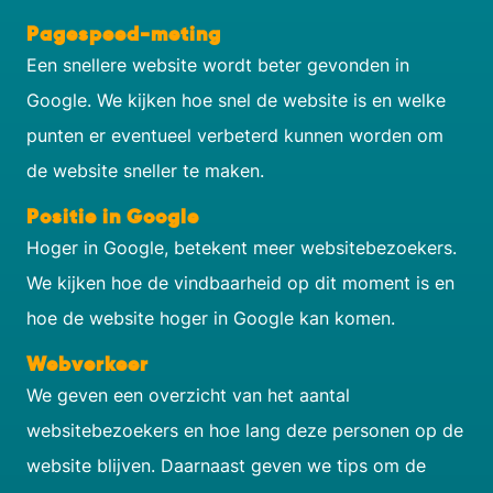
Pagespeed-meting
Een snellere website wordt beter gevonden in
Google. We kijken hoe snel de website is en welke
punten er eventueel verbeterd kunnen worden om
de website sneller te maken.
Positie in Google
Hoger in Google, betekent meer websitebezoekers.
We kijken hoe de vindbaarheid op dit moment is en
hoe de website hoger in Google kan komen.
Webverkeer
We geven een overzicht van het aantal
websitebezoekers en hoe lang deze personen op de
website blijven. Daarnaast geven we tips om de