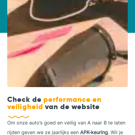
Check de
performance en
veiligheid
van de website
Om onze auto’s goed en veilig van A naar B te laten
rijden geven we ze jaarlijks een
APK-keuring
. Wil je