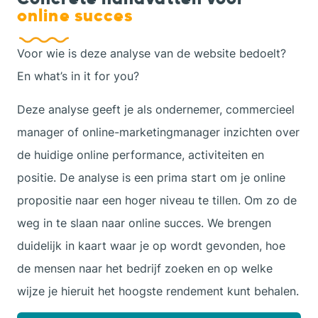
online succes
Voor wie is deze analyse van de website bedoelt?
En what’s in it for you?
Deze analyse geeft je als ondernemer, commercieel
manager of online-marketingmanager inzichten over
de huidige online performance, activiteiten en
positie. De analyse is een prima start om je online
propositie naar een hoger niveau te tillen. Om zo de
weg in te slaan naar online succes. We brengen
duidelijk in kaart waar je op wordt gevonden, hoe
de mensen naar het bedrijf zoeken en op welke
wijze je hieruit het hoogste rendement kunt behalen.