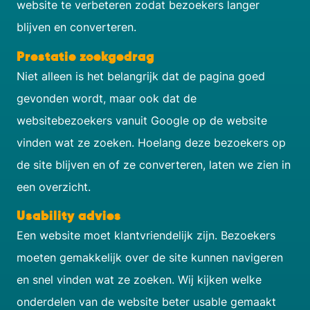
website te verbeteren zodat bezoekers langer
blijven en converteren.
Prestatie zoekgedrag
Niet alleen is het belangrijk dat de pagina goed
gevonden wordt, maar ook dat de
websitebezoekers vanuit Google op de website
vinden wat ze zoeken. Hoelang deze bezoekers op
de site blijven en of ze converteren, laten we zien in
een overzicht.
Usability advies
Een website moet klantvriendelijk zijn. Bezoekers
moeten gemakkelijk over de site kunnen navigeren
en snel vinden wat ze zoeken. Wij kijken welke
onderdelen van de website beter usable gemaakt