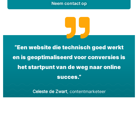
Neem contact op
“Een website die technisch goed werkt
en is geoptimaliseerd voor conversies is
het startpunt van de weg naar online
succes.”
Celeste de Zwart
, contentmarketeer