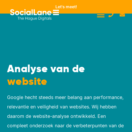
Let's meet!
Analyse van de
website
Google hecht steeds meer belang aan performance,
relevantie en veiligheid van websites. Wij hebben
daarom de website-analyse ontwikkeld. Een
compleet onderzoek naar de verbeterpunten van de