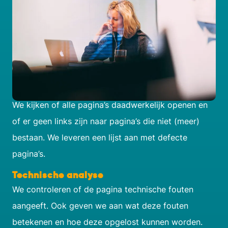
Wij adviseren over de volgende
punten:
Defecte pagina's
We kijken of alle pagina’s daadwerkelijk openen en
of er geen links zijn naar pagina’s die niet (meer)
bestaan. We leveren een lijst aan met defecte
pagina’s.
Technische analyse
We controleren of de pagina technische fouten
aangeeft. Ook geven we aan wat deze fouten
betekenen en hoe deze opgelost kunnen worden.