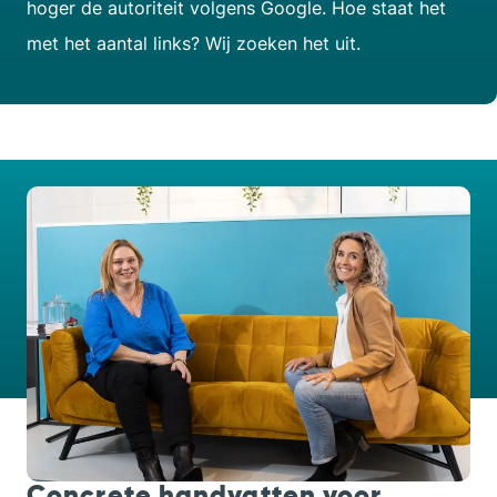
hoger de autoriteit volgens Google. Hoe staat het
met het aantal links? Wij zoeken het uit.
Concrete handvatten voor