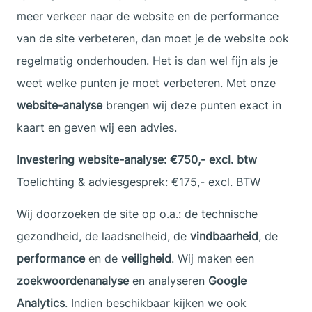
meer verkeer naar de website en de performance
van de site verbeteren, dan moet je de website ook
regelmatig onderhouden. Het is dan wel fijn als je
weet welke punten je moet verbeteren. Met onze
website-analyse
brengen wij deze punten exact in
kaart en geven wij een advies.
Investering website-analyse: €750,- excl. btw
Toelichting & adviesgesprek: €175,- excl. BTW
Wij doorzoeken de site op o.a.: de technische
gezondheid, de laadsnelheid, de
vindbaarheid
, de
performance
en de
veiligheid
. Wij maken een
zoekwoordenanalyse
en analyseren
Google
Analytics
. Indien beschikbaar kijken we ook