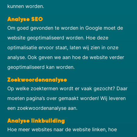
kunnen worden.
Analyse SEO
Om goed gevonden te worden in Google moet de
website geoptimaliseerd worden. Hoe deze
optimalisatie ervoor staat, laten wij zien in onze
analyse. Ook geven we aan hoe de website verder
geoptimaliseerd kan worden.
Zoekwoordenanalyse
Op welke zoektermen wordt er vaak gezocht? Daar
moeten pagina’s over gemaakt worden! Wij leveren
een zoekwoordenanalyse aan.
Analyse linkbuilding
Hoe meer websites naar de website linken, hoe